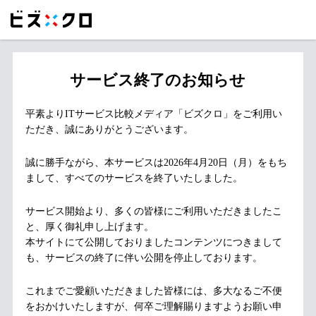
サービス終了のお知らせ
平素よりITサービス比較メディア「ビズクロ」をご利用い
ただき、誠にありがとうございます。
誠に勝手ながら、本サービスは2026年4月20日（月）をもち
まして、すべてのサービスを終了いたしました。
サービス開始より、多くの皆様にご利用いただきましたこ
と、厚く御礼申し上げます。
本サイトにて公開しておりましたコンテンツにつきまして
も、サービスの終了に伴い公開を停止しております。
これまでご愛顧いただきました皆様には、多大なるご不便
をおかけいたしますが、何卒ご理解賜りますようお願い申