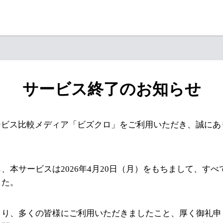
サービス終了のお知らせ
ービス比較メディア「ビズクロ」をご利用いただき、誠にあ
、本サービスは2026年4月20日（月）をもちまして、す
した。
より、多くの皆様にご利用いただきましたこと、厚く御礼申