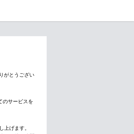
りがとうござい
べてのサービスを
し上げます。