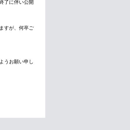
終了に伴い公開
ますが、何卒ご
ようお願い申し