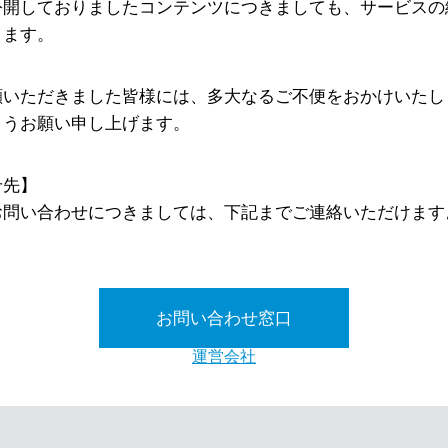
公開しておりましたコンテンツにつきましても、サービスの
ります。
顧いただきました皆様には、多大なるご不便をおかけいたし
ようお願い申し上げます。
せ先】
お問い合わせにつきましては、下記までご連絡いただけます
お問い合わせ窓口
運営会社