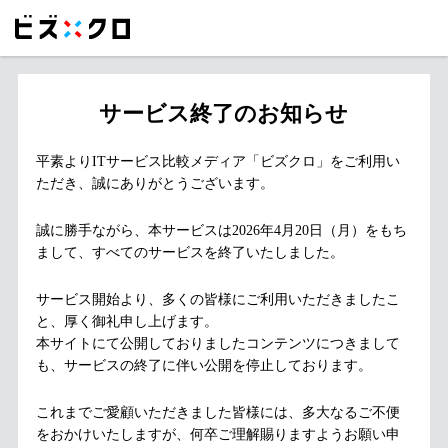
サービス終了のお知らせ
平素よりITサービス比較メディア「ビズクロ」をご利用い
ただき、誠にありがとうございます。
誠に勝手ながら、本サービスは2026年4月20日（月）をもち
まして、すべてのサービスを終了いたしました。
サービス開始より、多くの皆様にご利用いただきましたこ
と、厚く御礼申し上げます。
本サイトにて公開しておりましたコンテンツにつきまして
も、サービスの終了に伴い公開を停止しております。
これまでご愛顧いただきました皆様には、多大なるご不便
をおかけいたしますが、何卒ご理解賜りますようお願い申