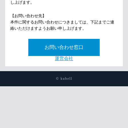
し上げます。
【お問い合わせ先】
本件に関するお問い合わせにつきましては、下記までご連
絡いただけますようお願い申し上げます。
お問い合わせ窓口
運営会社
© kubell