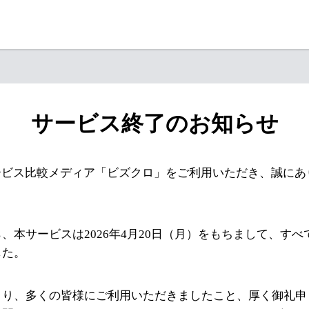
サービス終了のお知らせ
ービス比較メディア「ビズクロ」をご利用いただき、誠にあ
、本サービスは2026年4月20日（月）をもちまして、す
した。
より、多くの皆様にご利用いただきましたこと、厚く御礼申