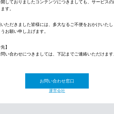
公開しておりましたコンテンツにつきましても、サービスの
ります。
顧いただきました皆様には、多大なるご不便をおかけいたし
ようお願い申し上げます。
せ先】
お問い合わせにつきましては、下記までご連絡いただけます
お問い合わせ窓口
運営会社