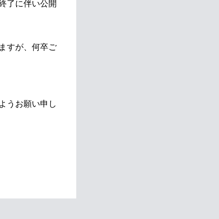
終了に伴い公開
ますが、何卒ご
ようお願い申し