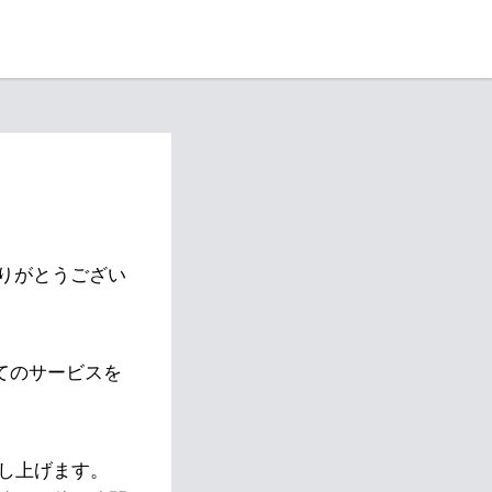
りがとうござい
べてのサービスを
し上げます。