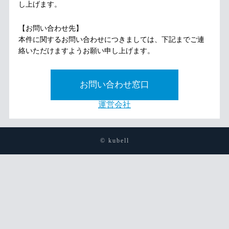
し上げます。
【お問い合わせ先】
本件に関するお問い合わせにつきましては、下記までご連
絡いただけますようお願い申し上げます。
お問い合わせ窓口
運営会社
© kubell