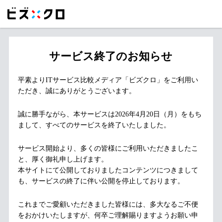
サービス終了のお知らせ
平素よりITサービス比較メディア「ビズクロ」をご利用い
ただき、誠にありがとうございます。
誠に勝手ながら、本サービスは2026年4月20日（月）をもち
まして、すべてのサービスを終了いたしました。
サービス開始より、多くの皆様にご利用いただきましたこ
と、厚く御礼申し上げます。
本サイトにて公開しておりましたコンテンツにつきまして
も、サービスの終了に伴い公開を停止しております。
これまでご愛顧いただきました皆様には、多大なるご不便
をおかけいたしますが、何卒ご理解賜りますようお願い申