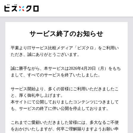
サービス終了のお知らせ
平素よりITサービス比較メディア「ビズクロ」をご利用い
ただき、誠にありがとうございます。
誠に勝手ながら、本サービスは2026年4月20日（月）をもち
まして、すべてのサービスを終了いたしました。
サービス開始より、多くの皆様にご利用いただきましたこ
と、厚く御礼申し上げます。
本サイトにて公開しておりましたコンテンツにつきまして
も、サービスの終了に伴い公開を停止しております。
これまでご愛顧いただきました皆様には、多大なるご不便
をおかけいたしますが、何卒ご理解賜りますようお願い申