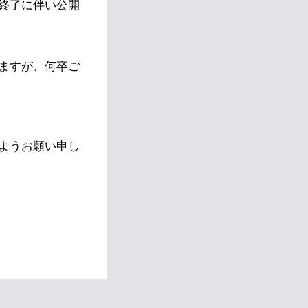
終了に伴い公開
ますが、何卒ご
ようお願い申し