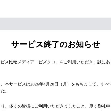
サービス終了のお知らせ
ービス比較メディア「ビズクロ」をご利用いただき、誠にあ
、本サービスは2026年4月20日（月）をもちまして、す
した。
より、多くの皆様にご利用いただきましたこと、厚く御礼申