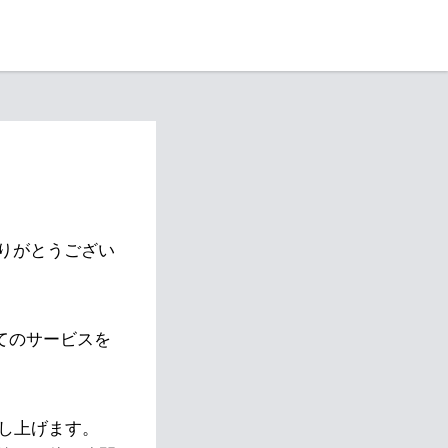
りがとうござい
べてのサービスを
し上げます。