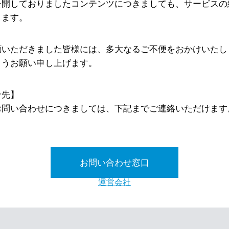
公開しておりましたコンテンツにつきましても、サービスの
ります。
顧いただきました皆様には、多大なるご不便をおかけいたし
ようお願い申し上げます。
せ先】
お問い合わせにつきましては、下記までご連絡いただけます
お問い合わせ窓口
運営会社