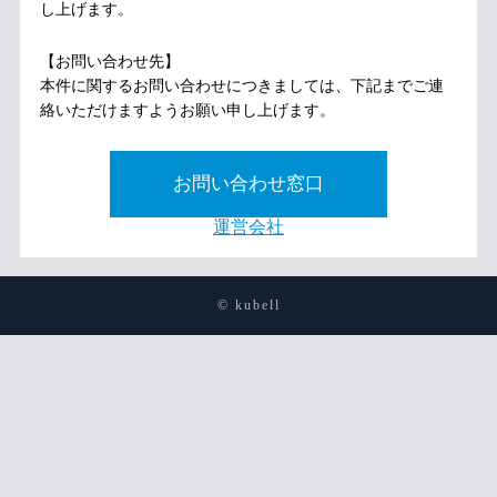
し上げます。
【お問い合わせ先】
本件に関するお問い合わせにつきましては、下記までご連
絡いただけますようお願い申し上げます。
お問い合わせ窓口
運営会社
© kubell