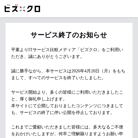
サービス終了のお知らせ
平素よりITサービス比較メディア「ビズクロ」をご利用い
ただき、誠にありがとうございます。
誠に勝手ながら、本サービスは2026年4月20日（月）をもち
まして、すべてのサービスを終了いたしました。
サービス開始より、多くの皆様にご利用いただきましたこ
と、厚く御礼申し上げます。
本サイトにて公開しておりましたコンテンツにつきまして
も、サービスの終了に伴い公開を停止しております。
これまでご愛顧いただきました皆様には、多大なるご不便
をおかけいたしますが、何卒ご理解賜りますようお願い申