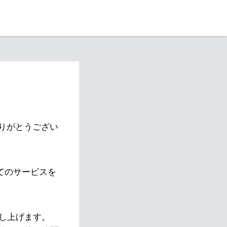
りがとうござい
べてのサービスを
し上げます。