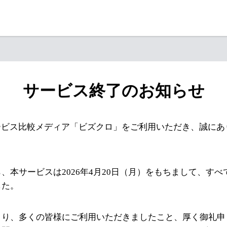
サービス終了のお知らせ
ービス比較メディア「ビズクロ」をご利用いただき、誠にあ
、本サービスは2026年4月20日（月）をもちまして、す
した。
より、多くの皆様にご利用いただきましたこと、厚く御礼申