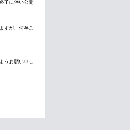
終了に伴い公開
ますが、何卒ご
ようお願い申し