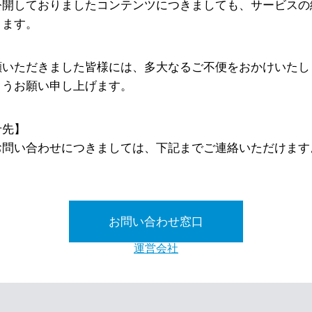
公開しておりましたコンテンツにつきましても、サービスの
ります。
顧いただきました皆様には、多大なるご不便をおかけいたし
ようお願い申し上げます。
せ先】
お問い合わせにつきましては、下記までご連絡いただけます
お問い合わせ窓口
運営会社