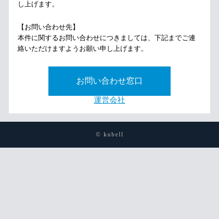
し上げます。
【お問い合わせ先】
本件に関するお問い合わせにつきましては、下記までご連
絡いただけますようお願い申し上げます。
お問い合わせ窓口
運営会社
© kubell