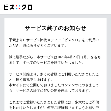
サービス終了のお知らせ
平素よりITサービス比較メディア「ビズクロ」をご利用い
ただき、誠にありがとうございます。
誠に勝手ながら、本サービスは2026年4月20日（月）をもち
まして、すべてのサービスを終了いたしました。
サービス開始より、多くの皆様にご利用いただきましたこ
と、厚く御礼申し上げます。
本サイトにて公開しておりましたコンテンツにつきまして
も、サービスの終了に伴い公開を停止しております。
これまでご愛顧いただきました皆様には、多大なるご不便
をおかけいたしますが、何卒ご理解賜りますようお願い申