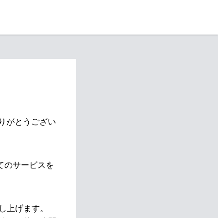
りがとうござい
べてのサービスを
し上げます。