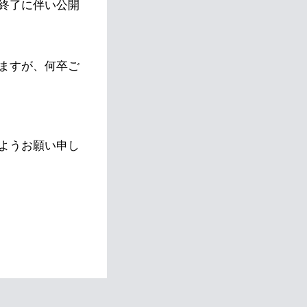
終了に伴い公開
ますが、何卒ご
ようお願い申し