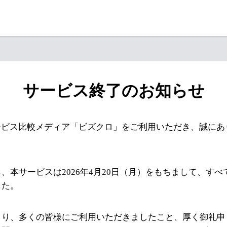
サービス終了のお知らせ
ービス比較メディア「ビズクロ」をご利用いただき、誠にあ
、本サービスは2026年4月20日（月）をもちまして、す
した。
より、多くの皆様にご利用いただきましたこと、厚く御礼申