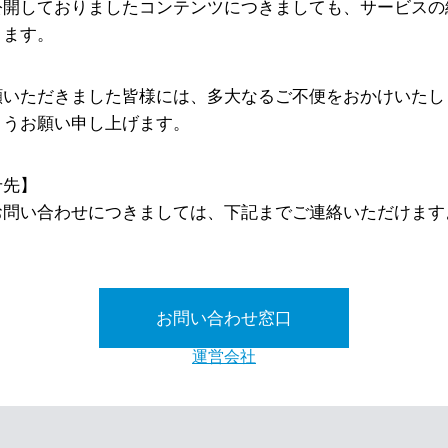
公開しておりましたコンテンツにつきましても、サービスの
ります。
顧いただきました皆様には、多大なるご不便をおかけいたし
ようお願い申し上げます。
せ先】
お問い合わせにつきましては、下記までご連絡いただけます
お問い合わせ窓口
運営会社