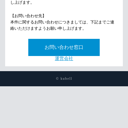
し上げます。
【お問い合わせ先】
本件に関するお問い合わせにつきましては、下記までご連
絡いただけますようお願い申し上げます。
お問い合わせ窓口
運営会社
© kubell