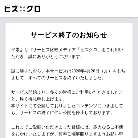
サービス終了のお知らせ
平素よりITサービス比較メディア「ビズクロ」をご利用い
ただき、誠にありがとうございます。
誠に勝手ながら、本サービスは2026年4月20日（月）をもち
まして、すべてのサービスを終了いたしました。
サービス開始より、多くの皆様にご利用いただきましたこ
と、厚く御礼申し上げます。
本サイトにて公開しておりましたコンテンツにつきまして
も、サービスの終了に伴い公開を停止しております。
これまでご愛顧いただきました皆様には、多大なるご不便
をおかけいたしますが、何卒ご理解賜りますようお願い申