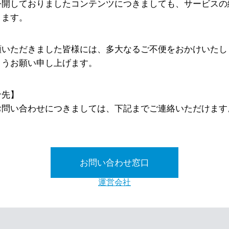
公開しておりましたコンテンツにつきましても、サービスの
ります。
顧いただきました皆様には、多大なるご不便をおかけいたし
ようお願い申し上げます。
せ先】
お問い合わせにつきましては、下記までご連絡いただけます
お問い合わせ窓口
運営会社