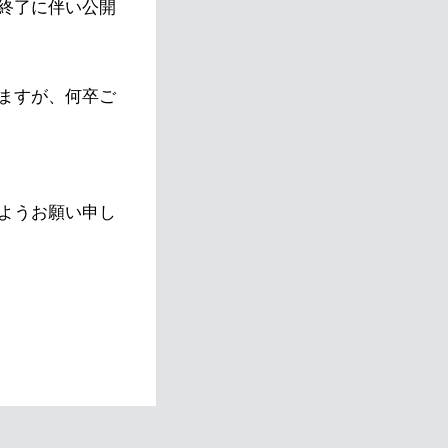
終了に伴い公開
ますが、何卒ご
ようお願い申し