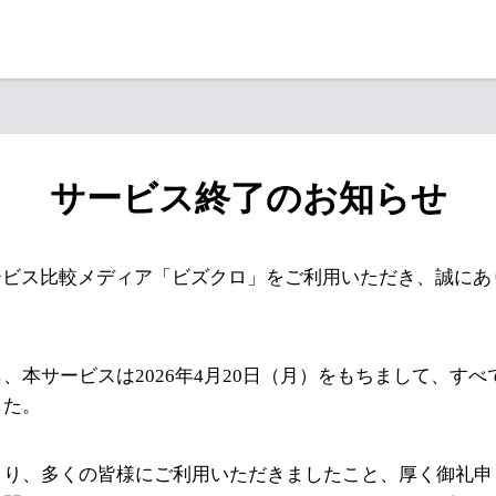
サービス終了のお知らせ
ービス比較メディア「ビズクロ」をご利用いただき、誠にあ
、本サービスは2026年4月20日（月）をもちまして、す
した。
より、多くの皆様にご利用いただきましたこと、厚く御礼申