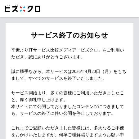
サービス終了のお知らせ
平素よりITサービス比較メディア「ビズクロ」をご利用い
ただき、誠にありがとうございます。
誠に勝手ながら、本サービスは2026年4月20日（月）をもち
まして、すべてのサービスを終了いたしました。
サービス開始より、多くの皆様にご利用いただきましたこ
と、厚く御礼申し上げます。
本サイトにて公開しておりましたコンテンツにつきまして
も、サービスの終了に伴い公開を停止しております。
これまでご愛顧いただきました皆様には、多大なるご不便
をおかけいたしますが、何卒ご理解賜りますようお願い申