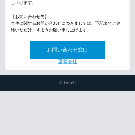
し上げます。
【お問い合わせ先】
本件に関するお問い合わせにつきましては、下記までご連
絡いただけますようお願い申し上げます。
お問い合わせ窓口
運営会社
© kubell