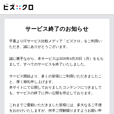
サービス終了のお知らせ
平素よりITサービス比較メディア「ビズクロ」をご利用い
ただき、誠にありがとうございます。
誠に勝手ながら、本サービスは2026年4月20日（月）をもち
まして、すべてのサービスを終了いたしました。
サービス開始より、多くの皆様にご利用いただきましたこ
と、厚く御礼申し上げます。
本サイトにて公開しておりましたコンテンツにつきまして
も、サービスの終了に伴い公開を停止しております。
これまでご愛顧いただきました皆様には、多大なるご不便
をおかけいたしますが、何卒ご理解賜りますようお願い申