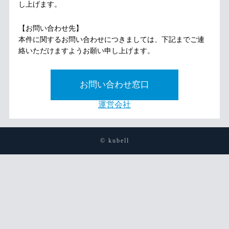
し上げます。
【お問い合わせ先】
本件に関するお問い合わせにつきましては、下記までご連
絡いただけますようお願い申し上げます。
お問い合わせ窓口
運営会社
© kubell