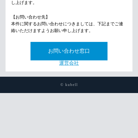
し上げます。
【お問い合わせ先】
本件に関するお問い合わせにつきましては、下記までご連
絡いただけますようお願い申し上げます。
お問い合わせ窓口
運営会社
© kubell