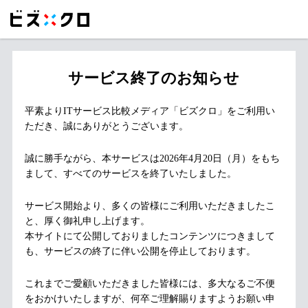
サービス終了のお知らせ
平素よりITサービス比較メディア「ビズクロ」をご利用い
ただき、誠にありがとうございます。
誠に勝手ながら、本サービスは2026年4月20日（月）をもち
まして、すべてのサービスを終了いたしました。
サービス開始より、多くの皆様にご利用いただきましたこ
と、厚く御礼申し上げます。
本サイトにて公開しておりましたコンテンツにつきまして
も、サービスの終了に伴い公開を停止しております。
これまでご愛顧いただきました皆様には、多大なるご不便
をおかけいたしますが、何卒ご理解賜りますようお願い申