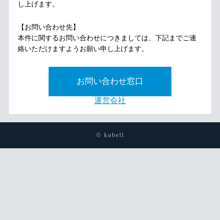
し上げます。
【お問い合わせ先】
本件に関するお問い合わせにつきましては、下記までご連
絡いただけますようお願い申し上げます。
お問い合わせ窓口
運営会社
© kubell