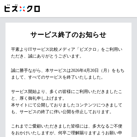
サービス終了のお知らせ
平素よりITサービス比較メディア「ビズクロ」をご利用い
ただき、誠にありがとうございます。
誠に勝手ながら、本サービスは2026年4月20日（月）をもち
まして、すべてのサービスを終了いたしました。
サービス開始より、多くの皆様にご利用いただきましたこ
と、厚く御礼申し上げます。
本サイトにて公開しておりましたコンテンツにつきまして
も、サービスの終了に伴い公開を停止しております。
これまでご愛顧いただきました皆様には、多大なるご不便
をおかけいたしますが、何卒ご理解賜りますようお願い申