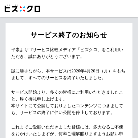
サービス終了のお知らせ
平素よりITサービス比較メディア「ビズクロ」をご利用い
ただき、誠にありがとうございます。
誠に勝手ながら、本サービスは2026年4月20日（月）をもち
まして、すべてのサービスを終了いたしました。
サービス開始より、多くの皆様にご利用いただきましたこ
と、厚く御礼申し上げます。
本サイトにて公開しておりましたコンテンツにつきまして
も、サービスの終了に伴い公開を停止しております。
これまでご愛顧いただきました皆様には、多大なるご不便
をおかけいたしますが、何卒ご理解賜りますようお願い申