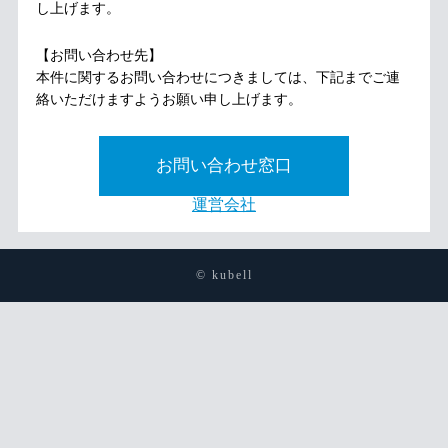
し上げます。
【お問い合わせ先】
本件に関するお問い合わせにつきましては、下記までご連
絡いただけますようお願い申し上げます。
お問い合わせ窓口
運営会社
© kubell