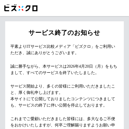
サービス終了のお知らせ
平素よりITサービス比較メディア「ビズクロ」をご利用い
ただき、誠にありがとうございます。
誠に勝手ながら、本サービスは2026年4月20日（月）をもち
まして、すべてのサービスを終了いたしました。
サービス開始より、多くの皆様にご利用いただきましたこ
と、厚く御礼申し上げます。
本サイトにて公開しておりましたコンテンツにつきまして
も、サービスの終了に伴い公開を停止しております。
これまでご愛顧いただきました皆様には、多大なるご不便
をおかけいたしますが、何卒ご理解賜りますようお願い申