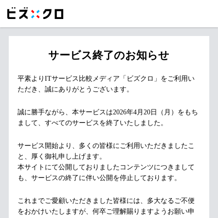
サービス終了のお知らせ
平素よりITサービス比較メディア「ビズクロ」をご利用い
ただき、誠にありがとうございます。
誠に勝手ながら、本サービスは2026年4月20日（月）をもち
まして、すべてのサービスを終了いたしました。
サービス開始より、多くの皆様にご利用いただきましたこ
と、厚く御礼申し上げます。
本サイトにて公開しておりましたコンテンツにつきまして
も、サービスの終了に伴い公開を停止しております。
これまでご愛顧いただきました皆様には、多大なるご不便
をおかけいたしますが、何卒ご理解賜りますようお願い申