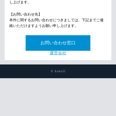
し上げます。
【お問い合わせ先】
本件に関するお問い合わせにつきましては、下記までご連
絡いただけますようお願い申し上げます。
お問い合わせ窓口
運営会社
© kubell