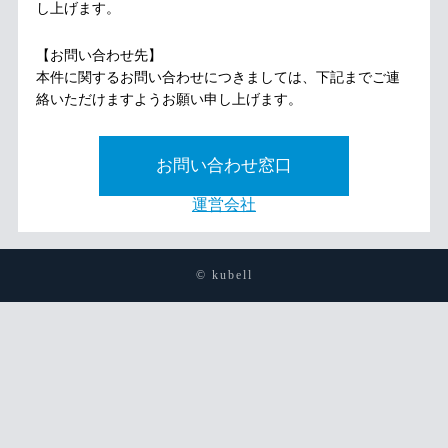
し上げます。
【お問い合わせ先】
本件に関するお問い合わせにつきましては、下記までご連
絡いただけますようお願い申し上げます。
お問い合わせ窓口
運営会社
© kubell