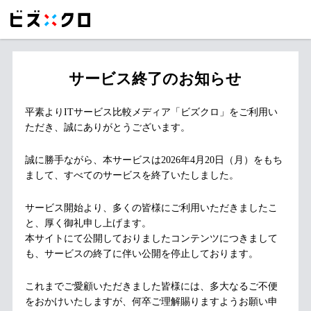
サービス終了のお知らせ
平素よりITサービス比較メディア「ビズクロ」をご利用い
ただき、誠にありがとうございます。
誠に勝手ながら、本サービスは2026年4月20日（月）をもち
まして、すべてのサービスを終了いたしました。
サービス開始より、多くの皆様にご利用いただきましたこ
と、厚く御礼申し上げます。
本サイトにて公開しておりましたコンテンツにつきまして
も、サービスの終了に伴い公開を停止しております。
これまでご愛顧いただきました皆様には、多大なるご不便
をおかけいたしますが、何卒ご理解賜りますようお願い申