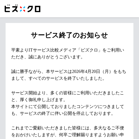
サービス終了のお知らせ
平素よりITサービス比較メディア「ビズクロ」をご利用い
ただき、誠にありがとうございます。
誠に勝手ながら、本サービスは2026年4月20日（月）をもち
まして、すべてのサービスを終了いたしました。
サービス開始より、多くの皆様にご利用いただきましたこ
と、厚く御礼申し上げます。
本サイトにて公開しておりましたコンテンツにつきまして
も、サービスの終了に伴い公開を停止しております。
これまでご愛顧いただきました皆様には、多大なるご不便
をおかけいたしますが、何卒ご理解賜りますようお願い申