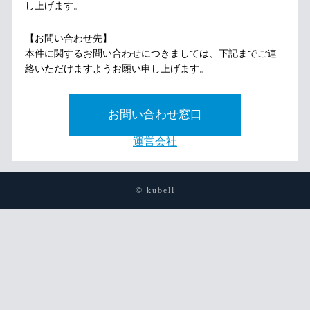
し上げます。
【お問い合わせ先】
本件に関するお問い合わせにつきましては、下記までご連
絡いただけますようお願い申し上げます。
お問い合わせ窓口
運営会社
© kubell