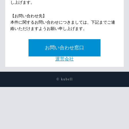
し上げます。
【お問い合わせ先】
本件に関するお問い合わせにつきましては、下記までご連
絡いただけますようお願い申し上げます。
お問い合わせ窓口
運営会社
© kubell