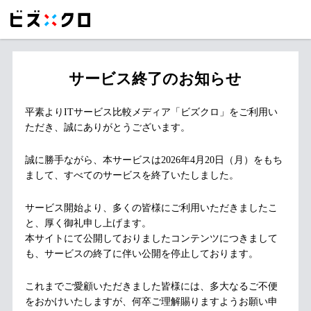
サービス終了のお知らせ
平素よりITサービス比較メディア「ビズクロ」をご利用い
ただき、誠にありがとうございます。
誠に勝手ながら、本サービスは2026年4月20日（月）をもち
まして、すべてのサービスを終了いたしました。
サービス開始より、多くの皆様にご利用いただきましたこ
と、厚く御礼申し上げます。
本サイトにて公開しておりましたコンテンツにつきまして
も、サービスの終了に伴い公開を停止しております。
これまでご愛顧いただきました皆様には、多大なるご不便
をおかけいたしますが、何卒ご理解賜りますようお願い申