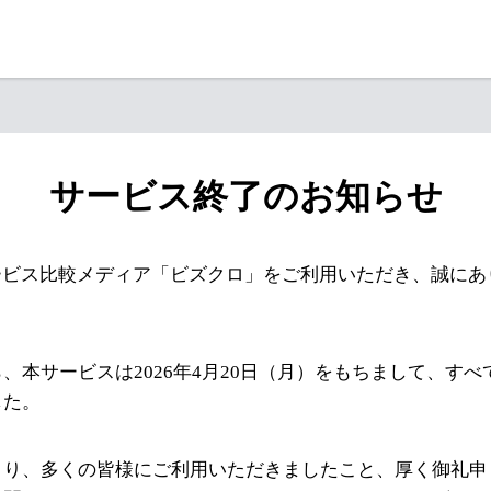
サービス終了のお知らせ
ービス比較メディア「ビズクロ」をご利用いただき、誠にあ
、本サービスは2026年4月20日（月）をもちまして、す
した。
より、多くの皆様にご利用いただきましたこと、厚く御礼申