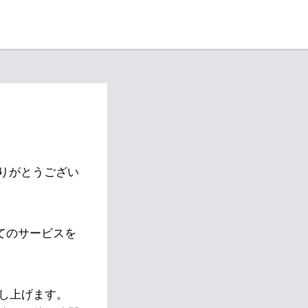
りがとうござい
べてのサービスを
し上げます。