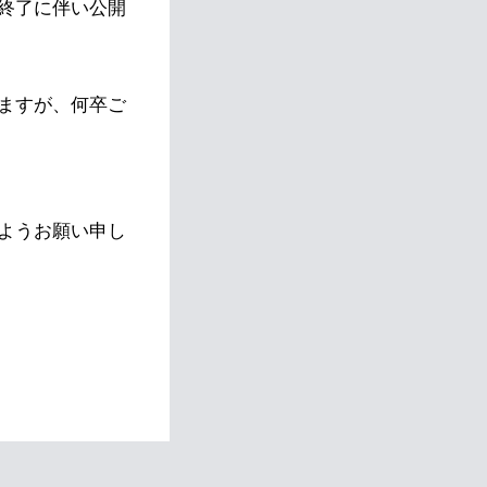
終了に伴い公開
ますが、何卒ご
ようお願い申し