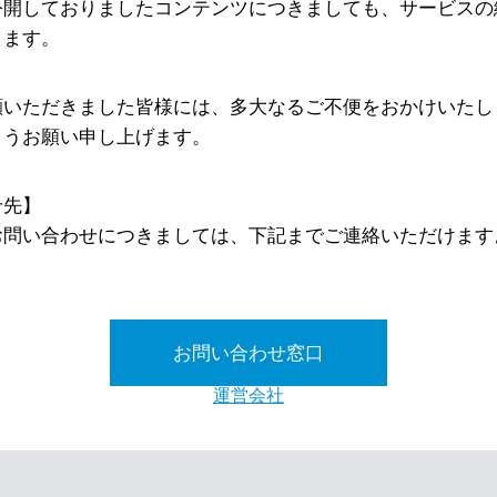
公開しておりましたコンテンツにつきましても、サービスの
ります。
顧いただきました皆様には、多大なるご不便をおかけいたし
ようお願い申し上げます。
せ先】
お問い合わせにつきましては、下記までご連絡いただけます
お問い合わせ窓口
運営会社