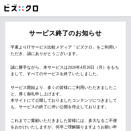
サービス終了のお知らせ
平素よりITサービス比較メディア「ビズクロ」をご利用い
ただき、誠にありがとうございます。
誠に勝手ながら、本サービスは2026年4月20日（月）をもち
まして、すべてのサービスを終了いたしました。
サービス開始より、多くの皆様にご利用いただきましたこ
と、厚く御礼申し上げます。
本サイトにて公開しておりましたコンテンツにつきまして
も、サービスの終了に伴い公開を停止しております。
これまでご愛顧いただきました皆様には、多大なるご不便
をおかけいたしますが、何卒ご理解賜りますようお願い申