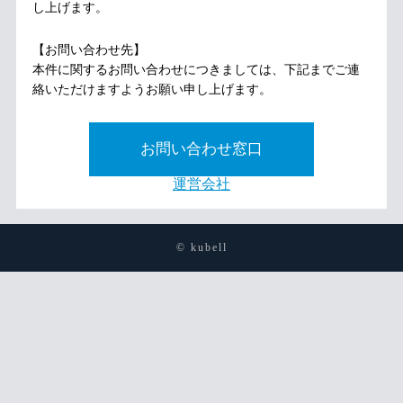
し上げます。
【お問い合わせ先】
本件に関するお問い合わせにつきましては、下記までご連
絡いただけますようお願い申し上げます。
お問い合わせ窓口
運営会社
© kubell