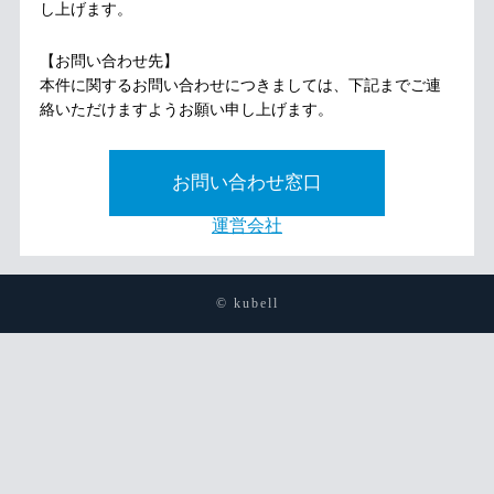
し上げます。
【お問い合わせ先】
本件に関するお問い合わせにつきましては、下記までご連
絡いただけますようお願い申し上げます。
お問い合わせ窓口
運営会社
© kubell