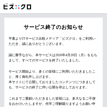
サービス終了のお知らせ
平素よりITサービス比較メディア「ビズクロ」をご利用い
ただき、誠にありがとうございます。
誠に勝手ながら、本サービスは2026年4月20日（月）をもち
まして、すべてのサービスを終了いたしました。
サービス開始より、多くの皆様にご利用いただきましたこ
と、厚く御礼申し上げます。
本サイトにて公開しておりましたコンテンツにつきまして
も、サービスの終了に伴い公開を停止しております。
これまでご愛顧いただきました皆様には、多大なるご不便
をおかけいたしますが、何卒ご理解賜りますようお願い申