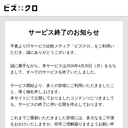
サービス終了のお知らせ
平素よりITサービス比較メディア「ビズクロ」をご利用い
ただき、誠にありがとうございます。
誠に勝手ながら、本サービスは2026年4月20日（月）をもち
まして、すべてのサービスを終了いたしました。
サービス開始より、多くの皆様にご利用いただきましたこ
と、厚く御礼申し上げます。
本サイトにて公開しておりましたコンテンツにつきまして
も、サービスの終了に伴い公開を停止しております。
これまでご愛顧いただきました皆様には、多大なるご不便
をおかけいたしますが、何卒ご理解賜りますようお願い申