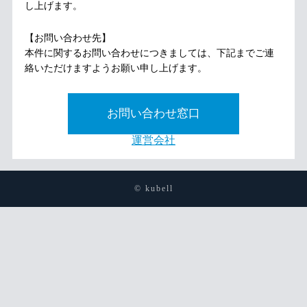
し上げます。
【お問い合わせ先】
本件に関するお問い合わせにつきましては、下記までご連
絡いただけますようお願い申し上げます。
お問い合わせ窓口
運営会社
© kubell