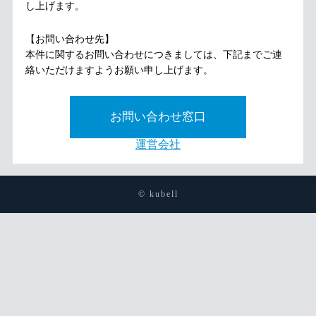
し上げます。
【お問い合わせ先】
本件に関するお問い合わせにつきましては、下記までご連
絡いただけますようお願い申し上げます。
お問い合わせ窓口
運営会社
© kubell