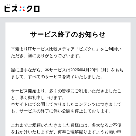
サービス終了のお知らせ
平素よりITサービス比較メディア「ビズクロ」をご利用い
ただき、誠にありがとうございます。
誠に勝手ながら、本サービスは2026年4月20日（月）をもち
まして、すべてのサービスを終了いたしました。
サービス開始より、多くの皆様にご利用いただきましたこ
と、厚く御礼申し上げます。
本サイトにて公開しておりましたコンテンツにつきまして
も、サービスの終了に伴い公開を停止しております。
これまでご愛顧いただきました皆様には、多大なるご不便
をおかけいたしますが、何卒ご理解賜りますようお願い申