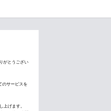
りがとうござい
べてのサービスを
し上げます。