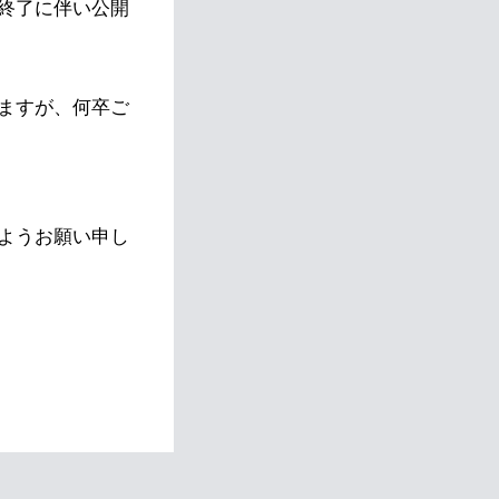
終了に伴い公開
ますが、何卒ご
ようお願い申し