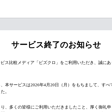
サービス終了のお知らせ
ービス比較メディア「ビズクロ」をご利用いただき、誠にあ
、本サービスは2026年4月20日（月）をもちまして、す
した。
より、多くの皆様にご利用いただきましたこと、厚く御礼申