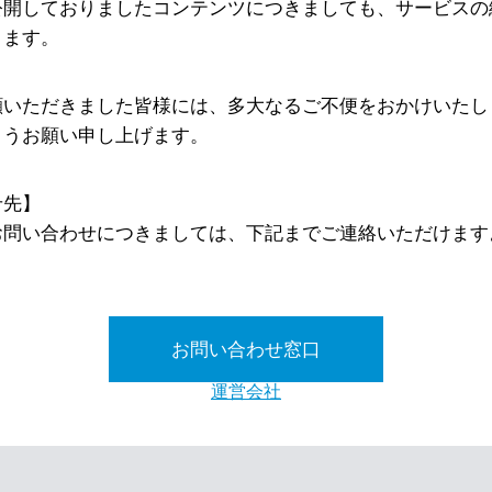
公開しておりましたコンテンツにつきましても、サービスの
ります。
顧いただきました皆様には、多大なるご不便をおかけいたし
ようお願い申し上げます。
せ先】
お問い合わせにつきましては、下記までご連絡いただけます
お問い合わせ窓口
運営会社