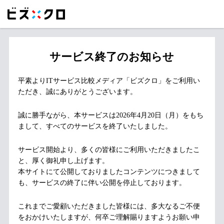
サービス終了のお知らせ
平素よりITサービス比較メディア「ビズクロ」をご利用い
ただき、誠にありがとうございます。
誠に勝手ながら、本サービスは2026年4月20日（月）をもち
まして、すべてのサービスを終了いたしました。
サービス開始より、多くの皆様にご利用いただきましたこ
と、厚く御礼申し上げます。
本サイトにて公開しておりましたコンテンツにつきまして
も、サービスの終了に伴い公開を停止しております。
これまでご愛顧いただきました皆様には、多大なるご不便
をおかけいたしますが、何卒ご理解賜りますようお願い申