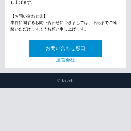
し上げます。
【お問い合わせ先】
本件に関するお問い合わせにつきましては、下記までご連
絡いただけますようお願い申し上げます。
お問い合わせ窓口
運営会社
© kubell