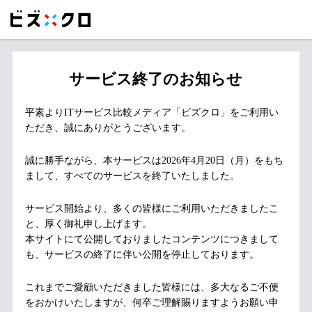
サービス終了のお知らせ
平素よりITサービス比較メディア「ビズクロ」をご利用い
ただき、誠にありがとうございます。
誠に勝手ながら、本サービスは2026年4月20日（月）をもち
まして、すべてのサービスを終了いたしました。
サービス開始より、多くの皆様にご利用いただきましたこ
と、厚く御礼申し上げます。
本サイトにて公開しておりましたコンテンツにつきまして
も、サービスの終了に伴い公開を停止しております。
これまでご愛顧いただきました皆様には、多大なるご不便
をおかけいたしますが、何卒ご理解賜りますようお願い申