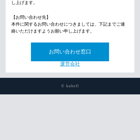
し上げます。
【お問い合わせ先】
本件に関するお問い合わせにつきましては、下記までご連
絡いただけますようお願い申し上げます。
お問い合わせ窓口
運営会社
© kubell