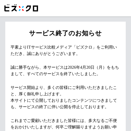
サービス終了のお知らせ
平素よりITサービス比較メディア「ビズクロ」をご利用い
ただき、誠にありがとうございます。
誠に勝手ながら、本サービスは2026年4月20日（月）をもち
まして、すべてのサービスを終了いたしました。
サービス開始より、多くの皆様にご利用いただきましたこ
と、厚く御礼申し上げます。
本サイトにて公開しておりましたコンテンツにつきまして
も、サービスの終了に伴い公開を停止しております。
これまでご愛顧いただきました皆様には、多大なるご不便
をおかけいたしますが、何卒ご理解賜りますようお願い申