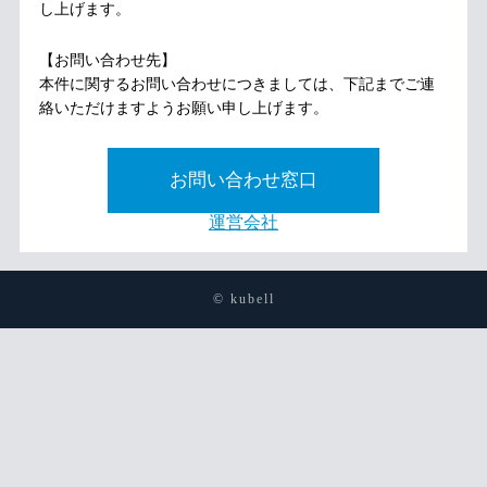
し上げます。
【お問い合わせ先】
本件に関するお問い合わせにつきましては、下記までご連
絡いただけますようお願い申し上げます。
お問い合わせ窓口
運営会社
© kubell