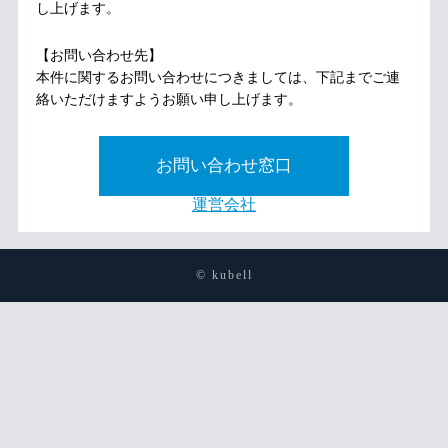
し上げます。
【お問い合わせ先】
本件に関するお問い合わせにつきましては、下記までご連
絡いただけますようお願い申し上げます。
お問い合わせ窓口
運営会社
© kubell