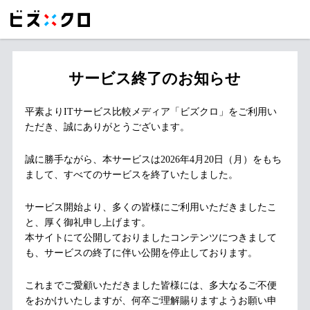
サービス終了のお知らせ
平素よりITサービス比較メディア「ビズクロ」をご利用い
ただき、誠にありがとうございます。
誠に勝手ながら、本サービスは2026年4月20日（月）をもち
まして、すべてのサービスを終了いたしました。
サービス開始より、多くの皆様にご利用いただきましたこ
と、厚く御礼申し上げます。
本サイトにて公開しておりましたコンテンツにつきまして
も、サービスの終了に伴い公開を停止しております。
これまでご愛顧いただきました皆様には、多大なるご不便
をおかけいたしますが、何卒ご理解賜りますようお願い申