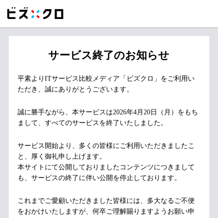
サービス終了のお知らせ
平素よりITサービス比較メディア「ビズクロ」をご利用い
ただき、誠にありがとうございます。
誠に勝手ながら、本サービスは2026年4月20日（月）をもち
まして、すべてのサービスを終了いたしました。
サービス開始より、多くの皆様にご利用いただきましたこ
と、厚く御礼申し上げます。
本サイトにて公開しておりましたコンテンツにつきまして
も、サービスの終了に伴い公開を停止しております。
これまでご愛顧いただきました皆様には、多大なるご不便
をおかけいたしますが、何卒ご理解賜りますようお願い申