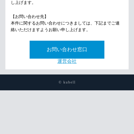
し上げます。
【お問い合わせ先】
本件に関するお問い合わせにつきましては、下記までご連
絡いただけますようお願い申し上げます。
お問い合わせ窓口
運営会社
© kubell