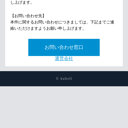
し上げます。
【お問い合わせ先】
本件に関するお問い合わせにつきましては、下記までご連
絡いただけますようお願い申し上げます。
お問い合わせ窓口
運営会社
© kubell