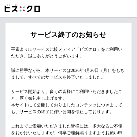
サービス終了のお知らせ
平素よりITサービス比較メディア「ビズクロ」をご利用い
ただき、誠にありがとうございます。
誠に勝手ながら、本サービスは2026年4月20日（月）をもち
まして、すべてのサービスを終了いたしました。
サービス開始より、多くの皆様にご利用いただきましたこ
と、厚く御礼申し上げます。
本サイトにて公開しておりましたコンテンツにつきまして
も、サービスの終了に伴い公開を停止しております。
これまでご愛顧いただきました皆様には、多大なるご不便
をおかけいたしますが、何卒ご理解賜りますようお願い申